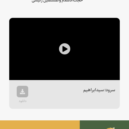
Play
Video
سرود؛ سیدابراهیم
دانلود