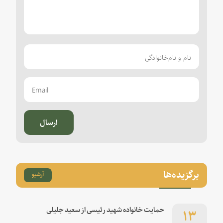
ارسال
برگزیده‌ها
آرشیو
۱۳
حمایت خانواده شهید رئیسی از سعید جلیلی