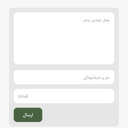
ارسال