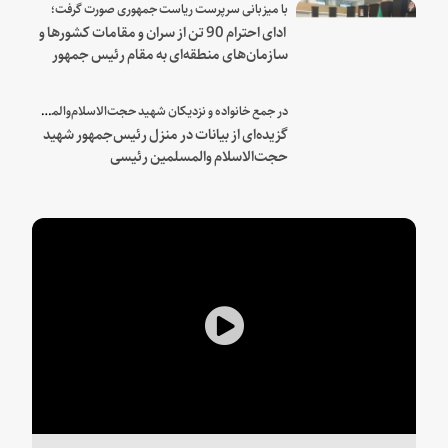
با میزبانی سرپرست ریاست جمهوری صورت گرفت؛
ادای احترام 90 تن از سران و مقامات کشورها و
سازمان‌های منطقه‌ای به مقام رئیس جمهور
شهید و همراهان
در جمع خانواده و نزدیکان شهید حجت‌الاسلام‌والمسلمین رئیسی:
گزیده‌ای از بیانات در منزل رئیس‌جمهور شهید
حجت‌الاسلام والمسلمین رئیسی
Play
Video