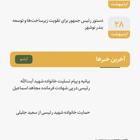
اردیبهشت
۲۸
دستور رئیس جمهور برای تقویت زیرساخت‌ها و توسعه
بندر نوشهر
اردیبهشت
آخرین خبرها
آرشیو
بیانیه و پیام تسلیت خانواده شهید آیت‌الله
رئیسی درپی شهادت فرمانده مجاهد اسماعیل
هنیه
حمایت خانواده شهید رئیسی از سعید جلیلی