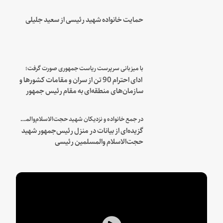
حمایت خانواده شهید رئیسی از سعید جلیلی
با میزبانی سرپرست ریاست جمهوری صورت گرفت؛
ادای احترام 90 تن از سران و مقامات کشورها و
سازمان‌های منطقه‌ای به مقام رئیس جمهور
شهید و همراهان
در جمع خانواده و نزدیکان شهید حجت‌الاسلام‌والمسلمین رئیسی:
گزیده‌ای از بیانات در منزل رئیس‌جمهور شهید
حجت‌الاسلام والمسلمین رئیسی