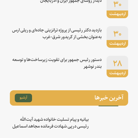
۳۰
اردیبهشت
۳۰
بازدید دکتر رئیسی از پروژه ترانزیتی جاده‌ای و ریلی ارس
به‌عنوان بخشی از کریدور شرق-غرب
اردیبهشت
۲۸
دستور رئیس جمهور برای تقویت زیرساخت‌ها و توسعه
بندر نوشهر
اردیبهشت
آخرین خبرها
آرشیو
بیانیه و پیام تسلیت خانواده شهید آیت‌الله
رئیسی درپی شهادت فرمانده مجاهد اسماعیل
هنیه