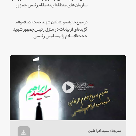
سازمان‌های منطقه‌ای به مقام رئیس جمهور
شهید و همراهان
در جمع خانواده و نزدیکان شهید حجت‌الاسلام‌والمسلمین رئیسی:
گزیده‌ای از بیانات در منزل رئیس‌جمهور شهید
حجت‌الاسلام والمسلمین رئیسی
Play
Video
سرود؛ سیدابراهیم