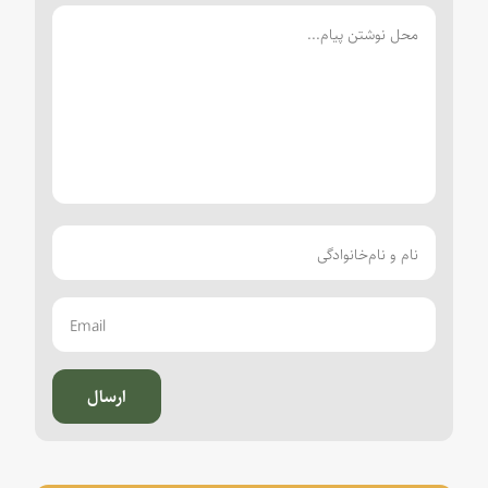
ارسال