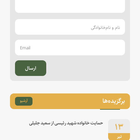
ارسال
برگزیده‌ها
آرشیو
۱۳
حمایت خانواده شهید رئیسی از سعید جلیلی
تیر