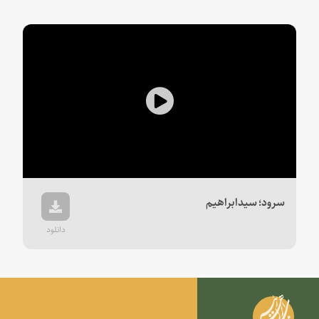
Play
Video
سرود؛ سیدابراهیم
دانلود