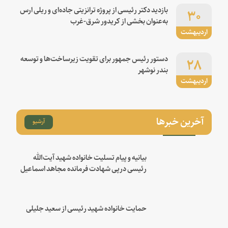
۳۰
بازدید دکتر رئیسی از پروژه ترانزیتی جاده‌ای و ریلی ارس
به‌عنوان بخشی از کریدور شرق-غرب
اردیبهشت
۲۸
دستور رئیس جمهور برای تقویت زیرساخت‌ها و توسعه
بندر نوشهر
اردیبهشت
آخرین خبرها
آرشیو
بیانیه و پیام تسلیت خانواده شهید آیت‌الله
رئیسی درپی شهادت فرمانده مجاهد اسماعیل
هنیه
حمایت خانواده شهید رئیسی از سعید جلیلی