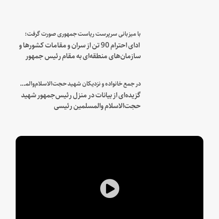
با میزبانی سرپرست ریاست جمهوری صورت گرفت؛
ادای احترام 90 تن از سران و مقامات کشورها و
سازمان‌های منطقه‌ای به مقام رئیس جمهور
شهید و همراهان
در جمع خانواده و نزدیکان شهید حجت‌الاسلام‌والمسلمین رئیسی:
گزیده‌ای از بیانات در منزل رئیس‌جمهور شهید
حجت‌الاسلام والمسلمین رئیسی
Play