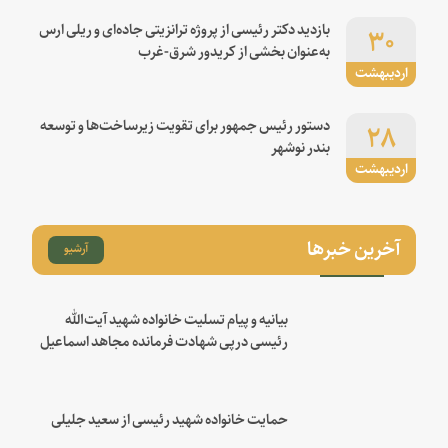
۳۰
بازدید دکتر رئیسی از پروژه ترانزیتی جاده‌ای و ریلی ارس
به‌عنوان بخشی از کریدور شرق-غرب
اردیبهشت
۲۸
دستور رئیس جمهور برای تقویت زیرساخت‌ها و توسعه
بندر نوشهر
اردیبهشت
آخرین خبرها
آرشیو
بیانیه و پیام تسلیت خانواده شهید آیت‌الله
رئیسی درپی شهادت فرمانده مجاهد اسماعیل
هنیه
حمایت خانواده شهید رئیسی از سعید جلیلی