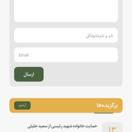
ارسال
برگزیده‌ها
آرشیو
۱۳
حمایت خانواده شهید رئیسی از سعید جلیلی