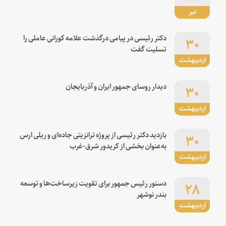
تیر
۳۰
دکتر رئیسی در پیامی درگذشت علامه کورانی عاملی را
تسلیت گفت
اردیبهشت
۳۰
دیدار روسای جمهور ایران و آذربایجان
اردیبهشت
۳۰
بازدید دکتر رئیسی از پروژه ترانزیتی جاده‌ای و ریلی ارس
به‌عنوان بخشی از کریدور شرق-غرب
اردیبهشت
۲۸
دستور رئیس جمهور برای تقویت زیرساخت‌ها و توسعه
بندر نوشهر
اردیبهشت