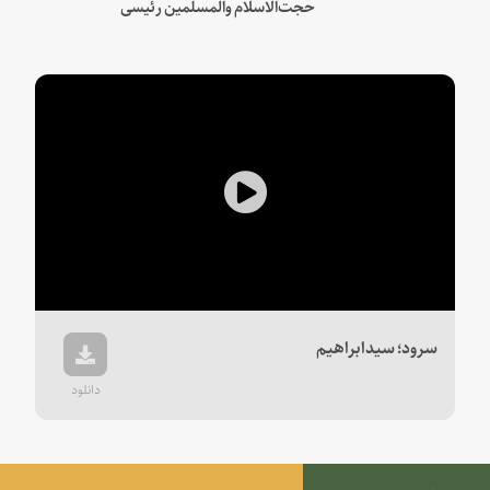
حجت‌الاسلام والمسلمین رئیسی
Play
Video
سرود؛ سیدابراهیم
دانلود