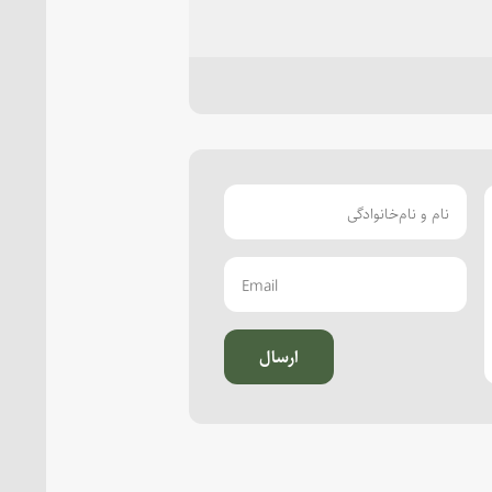
ارسال