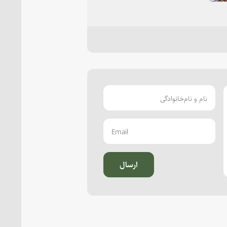
ارسال