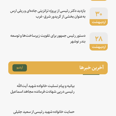
۳۰
بازدید دکتر رئیسی از پروژه ترانزیتی جاده‌ای و ریلی ارس
به‌عنوان بخشی از کریدور شرق-غرب
اردیبهشت
۲۸
دستور رئیس جمهور برای تقویت زیرساخت‌ها و توسعه
بندر نوشهر
اردیبهشت
آخرین خبرها
آرشیو
بیانیه و پیام تسلیت خانواده شهید آیت‌الله
رئیسی درپی شهادت فرمانده مجاهد اسماعیل
هنیه
حمایت خانواده شهید رئیسی از سعید جلیلی