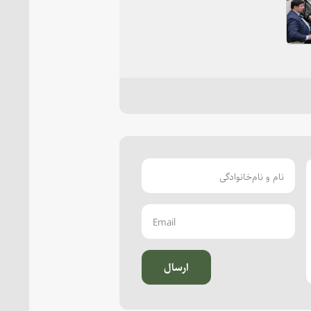
ارسال