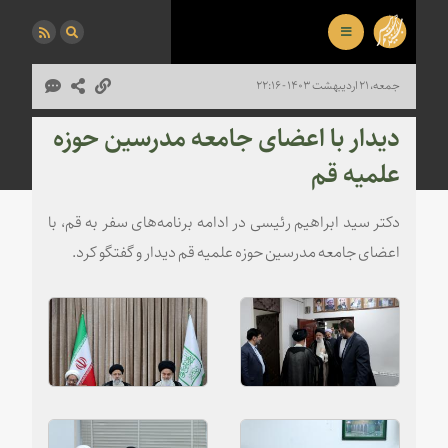
جمعه، ۲۱ اردیبهشت ۱۴۰۳ - ۲۲:۱۶
دیدار با اعضای جامعه مدرسین حوزه
علمیه قم
دکتر سید ابراهیم رئیسی در ادامه برنامه‌های سفر به قم، با
اعضای جامعه مدرسین حوزه علمیه قم دیدار و گفتگو کرد.