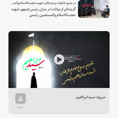
در جمع خانواده و نزدیکان شهید حجت‌الاسلام‌والمسلمین رئیسی:
گزیده‌ای از بیانات در منزل رئیس‌جمهور شهید
حجت‌الاسلام والمسلمین رئیسی
Play
Video
سرود؛ سیدابراهیم
دانلود