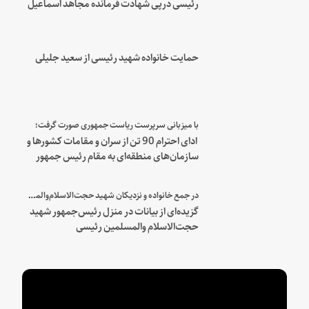
رئیسی درپی شهادت فرمانده مجاهد اسماعیل
هنیه
حمایت خانواده شهید رئیسی از سعید جلیلی
با میزبانی سرپرست ریاست جمهوری صورت گرفت؛
ادای احترام 90 تن از سران و مقامات کشورها و
سازمان‌های منطقه‌ای به مقام رئیس جمهور
شهید و همراهان
در جمع خانواده و نزدیکان شهید حجت‌الاسلام‌والمسلمین رئیسی:
گزیده‌ای از بیانات در منزل رئیس‌جمهور شهید
حجت‌الاسلام والمسلمین رئیسی