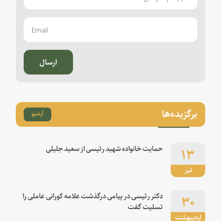
ارسال
برگزیده‌ها
آرشیو
۱۳
حمایت خانواده شهید رئیسی از سعید جلیلی
تیر
۳۰
دکتر رئیسی در پیامی درگذشت علامه کورانی عاملی را
تسلیت گفت
اردیبهشت