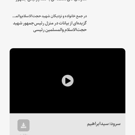
شهید و همراهان
در جمع خانواده و نزدیکان شهید حجت‌الاسلام‌والمسلمین رئیسی:
گزیده‌ای از بیانات در منزل رئیس‌جمهور شهید
حجت‌الاسلام والمسلمین رئیسی
Play
Video
سرود؛ سیدابراهیم
دانلود