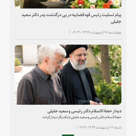
پیام تسلیت رئیس قوه قضاییه در پی درگذشت پدر دکتر سعید
جلیلی
چهارشنبه، ۱۷ اردیبهشت ۱۳۹۹ - ۰۳:۳۱
دیدار حجة الاسلام دکتر رئیسی و سعید جلیلی
حجة السلام دکتر رئیسی و سعید جلیلی با یکدیگر دیدار کردند.
شنبه، ۰۲ اردیبهشت ۱۳۹۶ - ۱۶:۲۱