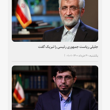
جلیلی ریاست جمهوری رئیسی را تبریک گفت
یکشنبه، ۳۰ خرداد ۱۴۰۰ - ۰۱:۰۱