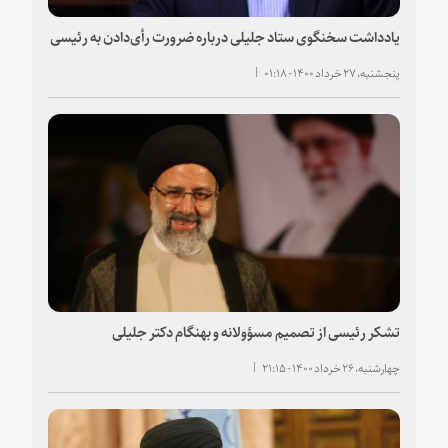
یادداشت سخنگوی ستاد جلیلی درباره ضرورت رأی‌دادن به رئیسی
پنجشنبه، ۲۷ خرداد ۱۴۰۰ - ۰۱:۱۸
تشکر رئیسی از تصمیم مسؤولانه و بهنگام دکتر جلیلی
چهارشنبه، ۲۶ خرداد ۱۴۰۰ - ۲۱:۱۵