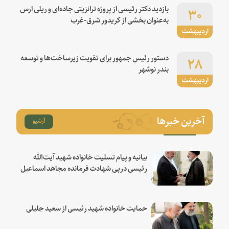
۳۰
بازدید دکتر رئیسی از پروژه ترانزیتی جاده‌ای و ریلی ارس
به‌عنوان بخشی از کریدور شرق-غرب
اردیبهشت
۲۸
دستور رئیس جمهور برای تقویت زیرساخت‌ها و توسعه
بندر نوشهر
اردیبهشت
آخرین خبرها
آرشیو
بیانیه و پیام تسلیت خانواده شهید آیت‌الله
رئیسی درپی شهادت فرمانده مجاهد اسماعیل
هنیه
حمایت خانواده شهید رئیسی از سعید جلیلی