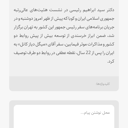
دکتر سید ابراهیم رئیسی در نشست هئیت‌های عالی‌رتبه
جمهوری اسلامی ایران و کوبا که پیش از ظهر امروز دوشنبه و در
جریان برنامه‌های سفر رئیس جمهور این کشور به تهران برگزار
شد، ضمن ابراز خرسندی از توسعه بیش از پیش روابط دو
کشور و مذاکرات موثر فیمابین، سفر آقای «میگل دیاز کانل» به
ایران را پس از 22 سال، نقطه عطفی در روابط دو طرف توصیف
کرد.