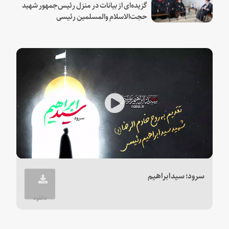
گزیده‌ای از بیانات در منزل رئیس‌جمهور شهید
حجت‌الاسلام والمسلمین رئیسی
Play
Video
سرود؛ سیدابراهیم
دانلود