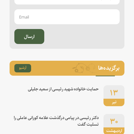
ارسال
برگزیده‌ها
آرشیو
۱۳
حمایت خانواده شهید رئیسی از سعید جلیلی
تیر
۳۰
دکتر رئیسی در پیامی درگذشت علامه کورانی عاملی را
تسلیت گفت
اردیبهشت