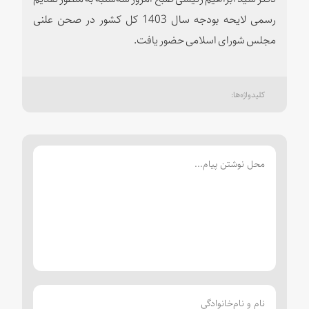
رسمی لایحه بودجه سال 1403 کل کشور در صحن علنی
مجلس شورای اسلامی حضور یافت.