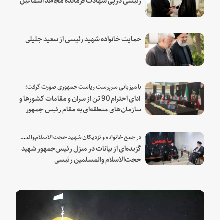
هنیه
حمایت خانواده شهید رئیسی از سعید جلیلی
با میزبانی سرپرست ریاست جمهوری صورت گرفت؛
ادای احترام 90 تن از سران و مقامات کشورها و
سازمان‌های منطقه‌ای به مقام رئیس جمهور
شهید و همراهان
در جمع خانواده و نزدیکان شهید حجت‌الاسلام‌والمسلمین رئیسی:
گزیده‌ای از بیانات در منزل رئیس‌جمهور شهید
حجت‌الاسلام والمسلمین رئیسی