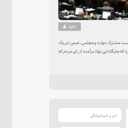
دانلود
 نشست مشترک دولت و مجلس، ضمن تبریک
که جایگاه این نهاد برآمده از رای مردم که