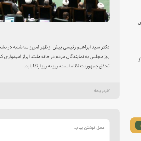
ن
دکتر سید ابراهیم رئیسی پیش از ظهر امروز سه‌شنبه در
روز مجلس به نمایندگان مردم در خانه ملت، ابراز امیدواری کرد 
ز
تحقق جمهوریت نظام است، روز به روز ارتقا یابد.