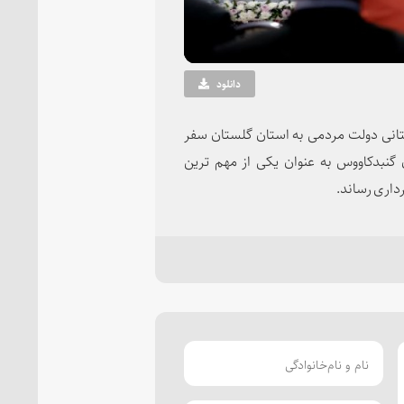
دانلود
تانی دولت مردمی به استان گلستان سفر
 گنبدکاووس به عنوان یکی از مهم ترین