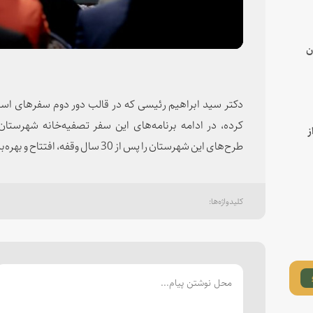
ن
دکتر سید ابراهیم رئیسی که در قالب دور دوم سفرهای اس
کرده، در ادامه برنامه‌های این سفر تصفیه‌خانه شهرستان
ز
طرح‌های این شهرستان را پس از 30 سال وقفه، افتتاح و بهره‌برداری رساند.