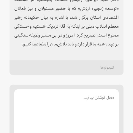
«توسعه زنجیره ارزش» که با حضور مسئولان و نیز فعالان
اقتصادی استان برگزار شد، با اشاره به بیان حکیمانه رهبر
معظم انقلاب مبنی بر اینکه به قله نزدیک هستیم و خستگی
ممنوع است، تصریح کرد: امروز و در این مسیر وظیفه سنگینی
بر عهده همه ما قرار دارد و باید تلاش‌مان را مضاعف کنیم.