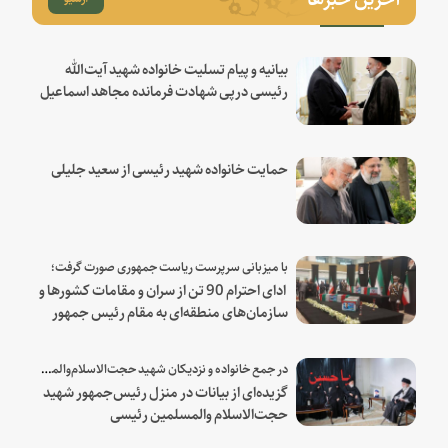
بیانیه و پیام تسلیت خانواده شهید آیت‌الله
رئیسی درپی شهادت فرمانده مجاهد اسماعیل
هنیه
حمایت خانواده شهید رئیسی از سعید جلیلی
با میزبانی سرپرست ریاست جمهوری صورت گرفت؛
ادای احترام 90 تن از سران و مقامات کشورها و
سازمان‌های منطقه‌ای به مقام رئیس جمهور
شهید و همراهان
در جمع خانواده و نزدیکان شهید حجت‌الاسلام‌والمسلمین رئیسی:
گزیده‌ای از بیانات در منزل رئیس‌جمهور شهید
حجت‌الاسلام والمسلمین رئیسی