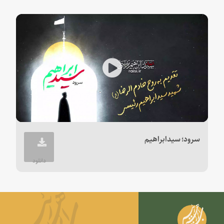
Play
Video
سرود؛ سیدابراهیم
دانلود