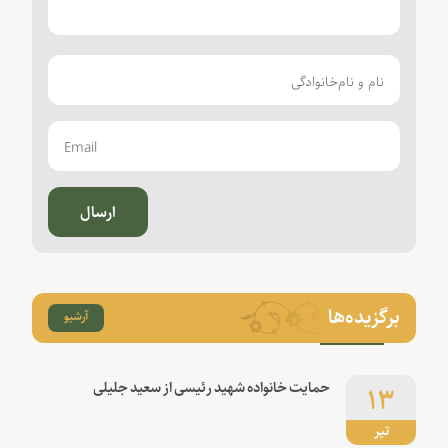
ارسال
برگزیده‌ها
آرشیو
۱۳
حمایت خانواده شهید رئیسی از سعید جلیلی
تیر