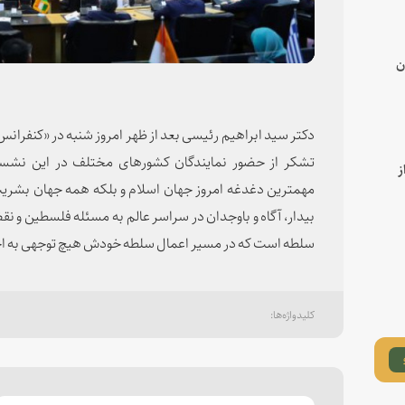
ن
دکتر سید ابراهیم رئیسی بعد از ظهر امروز شنبه در «کنفران
تشکر از حضور نمایندگان کشورهای مختلف در این ن
ز
مهمترین دغدغه امروز جهان اسلام و بلکه همه جهان بشریت
بیدار، آگاه و باوجدان در سراسر عالم به مسئله فلسطین و ن
سلطه است که در مسیر اعمال سلطه خودش هیچ توجهی به اخلا