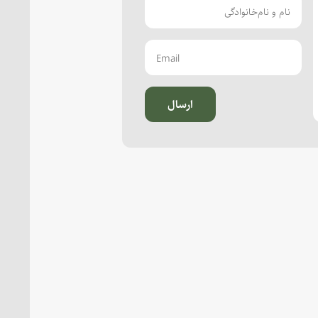
ارسال