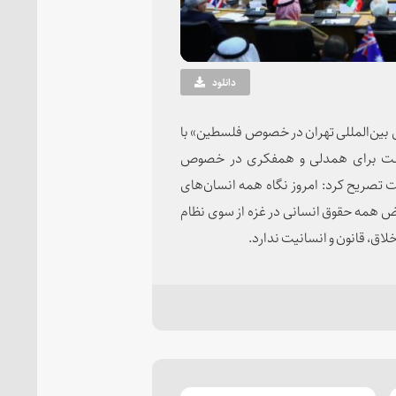
دانلود
س بین‌المللی تهران در خصوص فلسطین» با
شست برای همدلی و همفکری در خصوص
 تصریح کرد: امروز نگاه همه انسان‌های
قض همه حقوق انسانی در غزه از سوی نظام
ق، قانون و انسانیت ندارد.