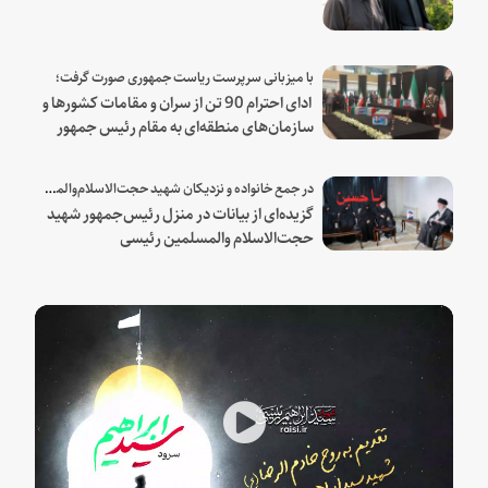
با میزبانی سرپرست ریاست جمهوری صورت گرفت؛
ادای احترام 90 تن از سران و مقامات کشورها و
سازمان‌های منطقه‌ای به مقام رئیس جمهور
شهید و همراهان
در جمع خانواده و نزدیکان شهید حجت‌الاسلام‌والمسلمین رئیسی:
گزیده‌ای از بیانات در منزل رئیس‌جمهور شهید
حجت‌الاسلام والمسلمین رئیسی
Play