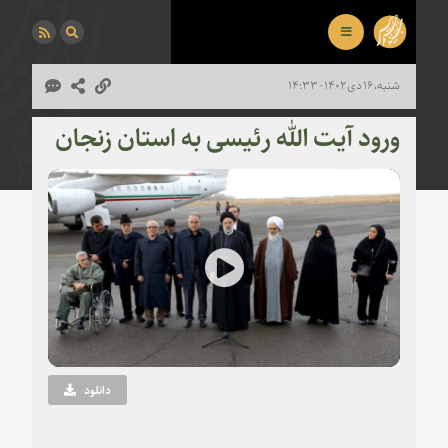
شنبه، ۱۶ دی ۱۴۰۲ - ۱۴:۳۳
ورود آیت الله رئیسی به استان زنجان
Play
Video
دانلود