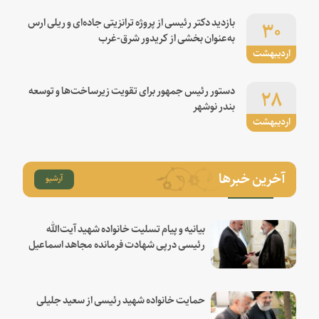
۳۰
بازدید دکتر رئیسی از پروژه ترانزیتی جاده‌ای و ریلی ارس
به‌عنوان بخشی از کریدور شرق-غرب
اردیبهشت
۲۸
دستور رئیس جمهور برای تقویت زیرساخت‌ها و توسعه
بندر نوشهر
اردیبهشت
آخرین خبرها
آرشیو
بیانیه و پیام تسلیت خانواده شهید آیت‌الله
رئیسی درپی شهادت فرمانده مجاهد اسماعیل
هنیه
حمایت خانواده شهید رئیسی از سعید جلیلی