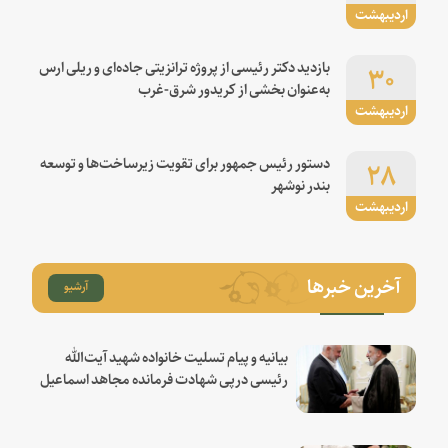
اردیبهشت
۳۰
بازدید دکتر رئیسی از پروژه ترانزیتی جاده‌ای و ریلی ارس
به‌عنوان بخشی از کریدور شرق-غرب
اردیبهشت
۲۸
دستور رئیس جمهور برای تقویت زیرساخت‌ها و توسعه
بندر نوشهر
اردیبهشت
آخرین خبرها
آرشیو
بیانیه و پیام تسلیت خانواده شهید آیت‌الله
رئیسی درپی شهادت فرمانده مجاهد اسماعیل
هنیه