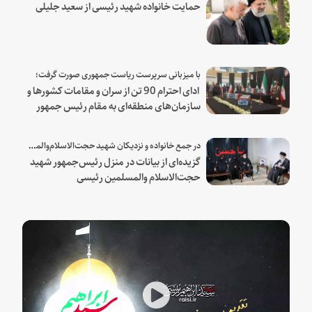
حمایت خانواده شهید رئیسی از سعید جلیلی
با میزبانی سرپرست ریاست جمهوری صورت گرفت؛
ادای احترام 90 تن از سران و مقامات کشورها و
سازمان‌های منطقه‌ای به مقام رئیس جمهور
شهید و همراهان
در جمع خانواده و نزدیکان شهید حجت‌الاسلام‌والمسلمین رئیسی:
گزیده‌ای از بیانات در منزل رئیس‌جمهور شهید
حجت‌الاسلام والمسلمین رئیسی