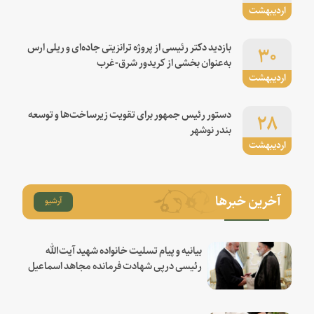
اردیبهشت
۳۰
بازدید دکتر رئیسی از پروژه ترانزیتی جاده‌ای و ریلی ارس
به‌عنوان بخشی از کریدور شرق-غرب
اردیبهشت
۲۸
دستور رئیس جمهور برای تقویت زیرساخت‌ها و توسعه
بندر نوشهر
اردیبهشت
آخرین خبرها
آرشیو
بیانیه و پیام تسلیت خانواده شهید آیت‌الله
رئیسی درپی شهادت فرمانده مجاهد اسماعیل
هنیه