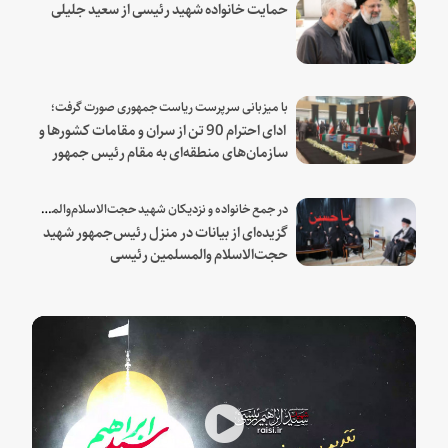
حمایت خانواده شهید رئیسی از سعید جلیلی
با میزبانی سرپرست ریاست جمهوری صورت گرفت؛
ادای احترام 90 تن از سران و مقامات کشورها و
سازمان‌های منطقه‌ای به مقام رئیس جمهور
شهید و همراهان
در جمع خانواده و نزدیکان شهید حجت‌الاسلام‌والمسلمین رئیسی:
گزیده‌ای از بیانات در منزل رئیس‌جمهور شهید
حجت‌الاسلام والمسلمین رئیسی