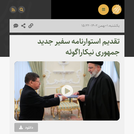
یکشنبه، ۰۱ بهمن ۱۴۰۲ - ۱۵:۲۲
تقدیم استوارنامه سفیر جدید
جمهوری نیکاراگوئه
Play
Video
دانلود