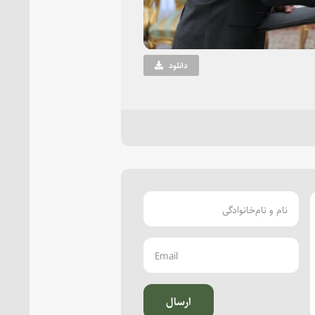
دانلود
ارسال