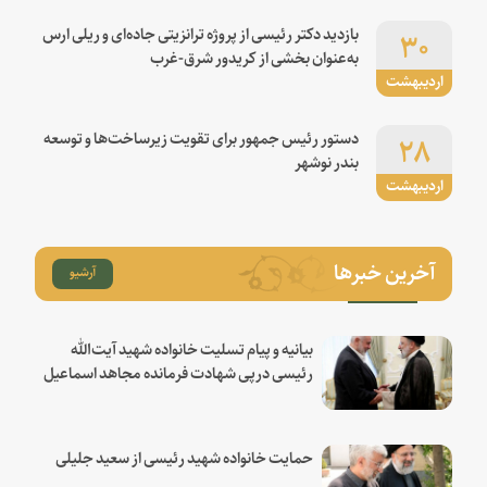
۳۰
بازدید دکتر رئیسی از پروژه ترانزیتی جاده‌ای و ریلی ارس
به‌عنوان بخشی از کریدور شرق-غرب
اردیبهشت
۲۸
دستور رئیس جمهور برای تقویت زیرساخت‌ها و توسعه
بندر نوشهر
اردیبهشت
آخرین خبرها
آرشیو
بیانیه و پیام تسلیت خانواده شهید آیت‌الله
رئیسی درپی شهادت فرمانده مجاهد اسماعیل
هنیه
حمایت خانواده شهید رئیسی از سعید جلیلی