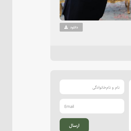
دانلود
ارسال