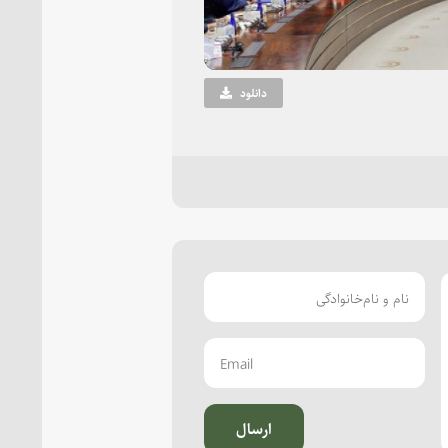
دانلود
ارسال