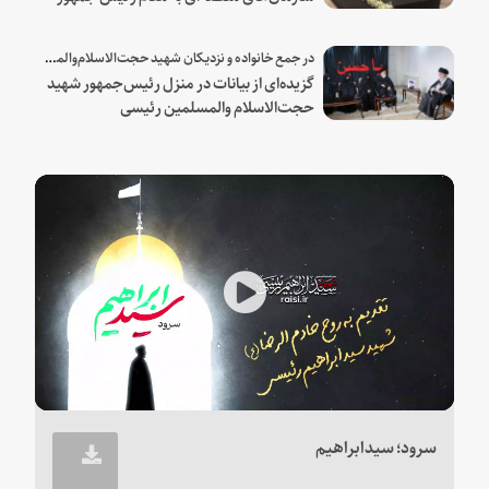
شهید و همراهان
در جمع خانواده و نزدیکان شهید حجت‌الاسلام‌والمسلمین رئیسی:
گزیده‌ای از بیانات در منزل رئیس‌جمهور شهید
حجت‌الاسلام والمسلمین رئیسی
Play
Video
سرود؛ سیدابراهیم