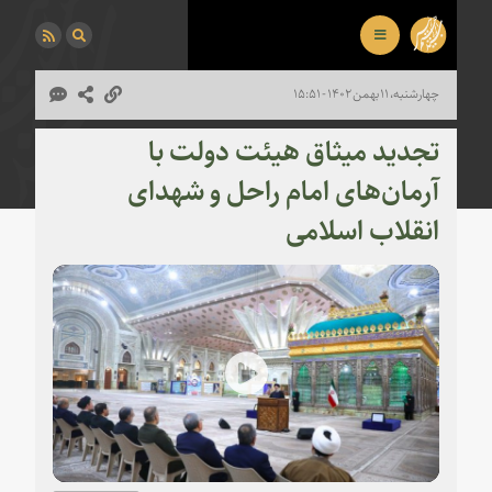
چهارشنبه، ۱۱ بهمن ۱۴۰۲ - ۱۵:۵۱
تجدید میثاق هیئت دولت با
آرمان‌های امام راحل و شهدای
انقلاب اسلامی
Play
Video