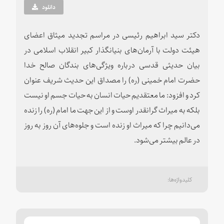
دانلود
دکتر سید ابراهیم رئیسی در مراسم تجدید میثاق اعضای
هیئت دولت با آرمان‌های بنیانگذار کبیر انقلاب اسلامی در
بیان حدیثی قدسی درباره ویژگی‌های بندگان صالح خدا
حضرت امام خمینی (ره) را مصداق این حدیث شریف عنوان
کرد و افزود: ما معتقدیم حیات انسان به حیات جسم او نیست
بلکه به میراث گرانقدر اوست و از این جهت ما امام (ره) را زنده
می‌دانیم چرا که میراث او زنده است و جلوه‌های آن روز به روز
در عالم بیشتر می‌شود.