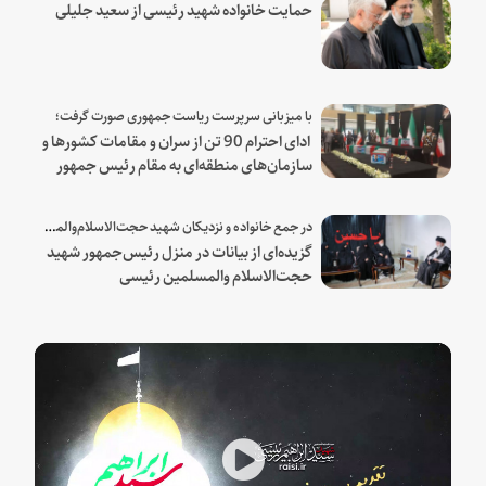
حمایت خانواده شهید رئیسی از سعید جلیلی
با میزبانی سرپرست ریاست جمهوری صورت گرفت؛
ادای احترام 90 تن از سران و مقامات کشورها و
سازمان‌های منطقه‌ای به مقام رئیس جمهور
شهید و همراهان
در جمع خانواده و نزدیکان شهید حجت‌الاسلام‌والمسلمین رئیسی:
گزیده‌ای از بیانات در منزل رئیس‌جمهور شهید
حجت‌الاسلام والمسلمین رئیسی