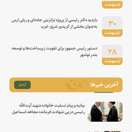
اردیبهشت
۳۰
بازدید دکتر رئیسی از پروژه ترانزیتی جاده‌ای و ریلی ارس
به‌عنوان بخشی از کریدور شرق-غرب
اردیبهشت
۲۸
دستور رئیس جمهور برای تقویت زیرساخت‌ها و توسعه
بندر نوشهر
اردیبهشت
آخرین خبرها
آرشیو
بیانیه و پیام تسلیت خانواده شهید آیت‌الله
رئیسی درپی شهادت فرمانده مجاهد اسماعیل
هنیه