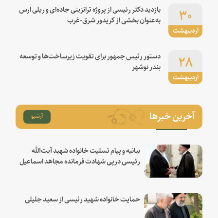
۳۰
بازدید دکتر رئیسی از پروژه ترانزیتی جاده‌ای و ریلی ارس
به‌عنوان بخشی از کریدور شرق-غرب
اردیبهشت
۲۸
دستور رئیس جمهور برای تقویت زیرساخت‌ها و توسعه
بندر نوشهر
اردیبهشت
آخرین خبرها
آرشیو
بیانیه و پیام تسلیت خانواده شهید آیت‌الله
رئیسی درپی شهادت فرمانده مجاهد اسماعیل
هنیه
حمایت خانواده شهید رئیسی از سعید جلیلی