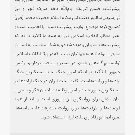
پیشرفت» ضمن تبریک ایام‌الله دهه مبارک فجر و نیز
فرارسیدن سالروز بعثت نبی مکرم اسلام حضرت محمد (ص)
تصریح کرد: موضوع روایت پیشرفت بسیار با اهمیت است و
رهبر معظم انقلاب اسلامی نیز به همه ما تاکید دارند که
پیشرفت‌ها باید بیان و دیده شده و به شکل مناسب به نسل نو
معرفی شوند تا همه جهانیان ببینند که در پرتو انقلاب اسلامی
توانستیم گام‌های بلندی در مسیر پیشرفت برداریم. رئیس
جمهور با تأکید بر اینکه امروز جنگ ما با مستکبرین جنگ
اراده‌ها و روایت‌هاست، گفت: ملت ایران در جنگ اراده‌ها بر
مستکبرین پیروز شده و امروز وظیفه صاحبان فکر و سخن و
بیان تلاش برای روایتگری این پیروزی است و باید از همه
فرصت‌ها و ظرفیت‌ها برای روایت پیشرفت‌ها، حماسه‌ها،
صبر، ایمان و وفاداری ملت ایران استفاده شود.