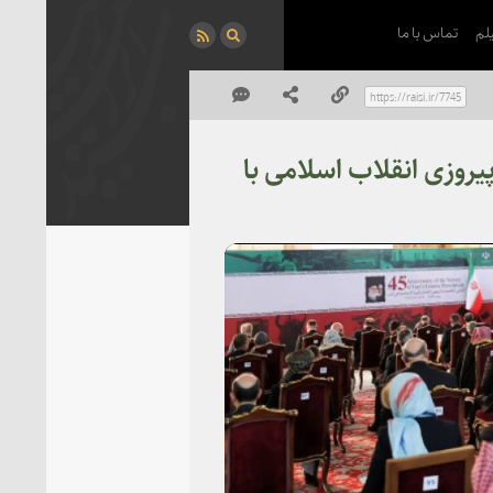
لم
تماس با ما
روزی انقلاب اسلامی با
P