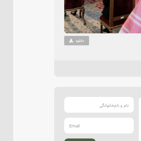
Vi
دانلود