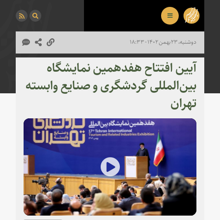
دوشنبه، ۲۳ بهمن ۱۴۰۲ - ۱۸:۳۳
آیین افتتاح هفدهمین نمایشگاه
بین‌المللی گردشگری و صنایع وابسته
تهران
Play
Video