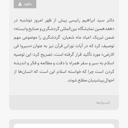
دانلود
دکتر سید ابراهیم رئیسی پیش از ظهر امروز دوشنبه در
«هفدهمین نمایشگاه بین‌المللی گردشگری و صنایع وابسته»
ضمن تبریک اعیاد ماه شعبان، گردشگری را موضوعی مهم
توصیف کرد که در آیات نورانی قرآن نیز به عنوان «سیروا فی
الارض» مورد تأکید قرار گرفته است، تصریح کرد: این توصیه
اسلام به سیر و سفر همراه با دقت و مطالعه و فکر و اندیشه
کردن است چرا که خواسته اسلام این است که انسان‌ها از
احوال پیشینیان مطلع شوند.