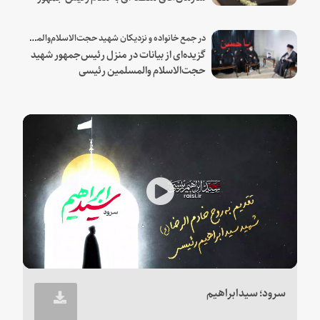
شهید و همراهان
در جمع خانواده و نزدیکان شهید حجت‌الاسلام‌والمسلمین رئیسی:
گزیده‌ای از بیانات در منزل رئیس‌جمهور شهید
حجت‌الاسلام والمسلمین رئیسی
Play
Video
سرود؛ سیدابراهیم