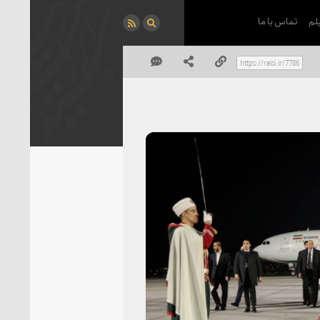
لم
تماس با ما
P
Vi