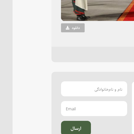
دانلود
ارسال