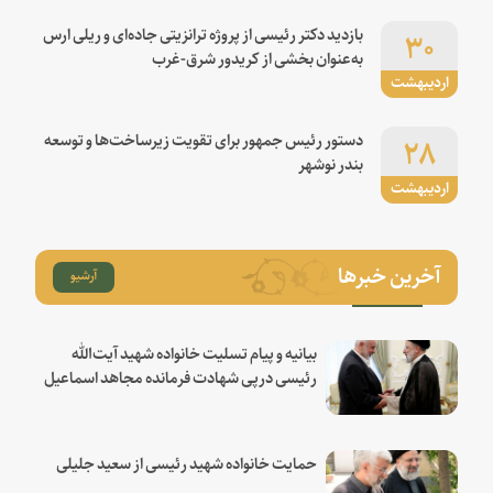
۳۰
بازدید دکتر رئیسی از پروژه ترانزیتی جاده‌ای و ریلی ارس
به‌عنوان بخشی از کریدور شرق-غرب
اردیبهشت
۲۸
دستور رئیس جمهور برای تقویت زیرساخت‌ها و توسعه
بندر نوشهر
اردیبهشت
آخرین خبرها
آرشیو
بیانیه و پیام تسلیت خانواده شهید آیت‌الله
رئیسی درپی شهادت فرمانده مجاهد اسماعیل
هنیه
حمایت خانواده شهید رئیسی از سعید جلیلی