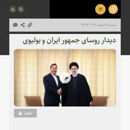
شنبه، ۱۲ اسفند ۱۴۰۲ - ۱۶:۲۲
دیدار روسای جمهور ایران و بولیوی
Play
Video
دانلود