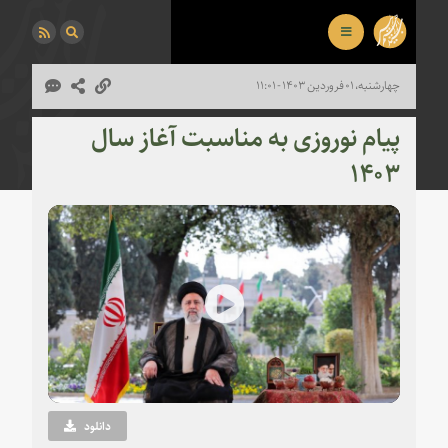
چهارشنبه، ۰۱ فروردین ۱۴۰۳ - ۱۱:۰۱
پیام نوروزی به مناسبت آغاز سال
۱۴۰۳
Play
Video
دانلود