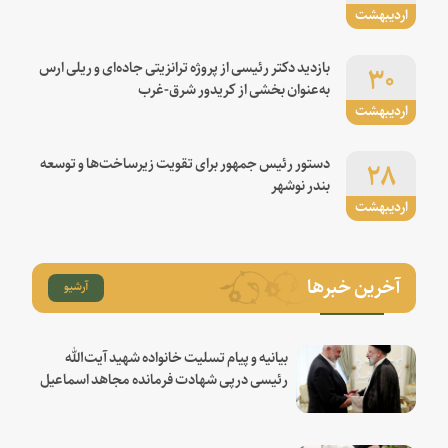
اردیبهشت
۳۰
بازدید دکتر رئیسی از پروژه ترانزیتی جاده‌ای و ریلی ارس
به‌عنوان بخشی از کریدور شرق-غرب
اردیبهشت
۲۸
دستور رئیس جمهور برای تقویت زیرساخت‌ها و توسعه
بندر نوشهر
اردیبهشت
آخرین خبرها
آرشیو
بیانیه و پیام تسلیت خانواده شهید آیت‌الله
رئیسی درپی شهادت فرمانده مجاهد اسماعیل
هنیه