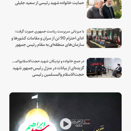
حمایت خانواده شهید رئیسی از سعید جلیلی
با میزبانی سرپرست ریاست جمهوری صورت گرفت؛
ادای احترام 90 تن از سران و مقامات کشورها و
سازمان‌های منطقه‌ای به مقام رئیس جمهور
شهید و همراهان
در جمع خانواده و نزدیکان شهید حجت‌الاسلام‌والمسلمین رئیسی:
گزیده‌ای از بیانات در منزل رئیس‌جمهور شهید
حجت‌الاسلام والمسلمین رئیسی