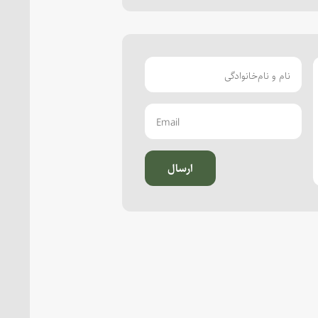
ارسال