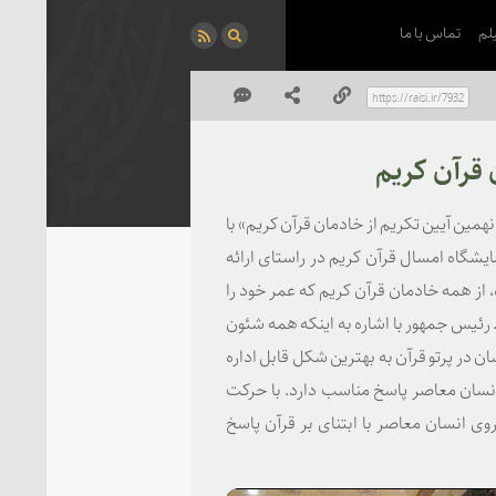
لم
تماس با ما
 قرآن کریم
همین آیین تکریم از خادمان قرآن کریم» با
مایشگاه امسال قرآن کریم در راستای ارائه
، از همه خادمان قرآن کریم که عمر خود را
 رئیس جمهور با اشاره به اینکه همه شئون
در پرتو قرآن به بهترین شکل قابل اداره
نسان معاصر پاسخ مناسب دارد. با حرکت
ی انسان معاصر با ابتنای بر قرآن پاسخ