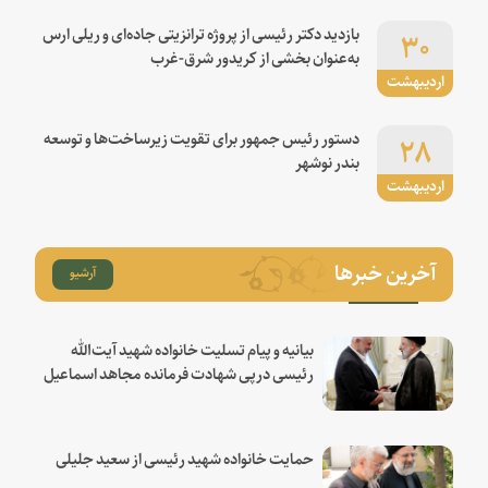
۳۰
بازدید دکتر رئیسی از پروژه ترانزیتی جاده‌ای و ریلی ارس
به‌عنوان بخشی از کریدور شرق-غرب
اردیبهشت
۲۸
دستور رئیس جمهور برای تقویت زیرساخت‌ها و توسعه
بندر نوشهر
اردیبهشت
آخرین خبرها
آرشیو
بیانیه و پیام تسلیت خانواده شهید آیت‌الله
رئیسی درپی شهادت فرمانده مجاهد اسماعیل
هنیه
حمایت خانواده شهید رئیسی از سعید جلیلی