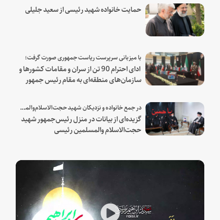
حمایت خانواده شهید رئیسی از سعید جلیلی
با میزبانی سرپرست ریاست جمهوری صورت گرفت؛
ادای احترام 90 تن از سران و مقامات کشورها و
سازمان‌های منطقه‌ای به مقام رئیس جمهور
شهید و همراهان
در جمع خانواده و نزدیکان شهید حجت‌الاسلام‌والمسلمین رئیسی:
گزیده‌ای از بیانات در منزل رئیس‌جمهور شهید
حجت‌الاسلام والمسلمین رئیسی