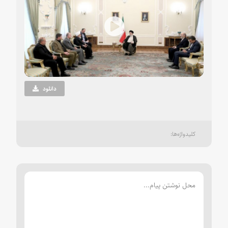
Play
Video
دانلود