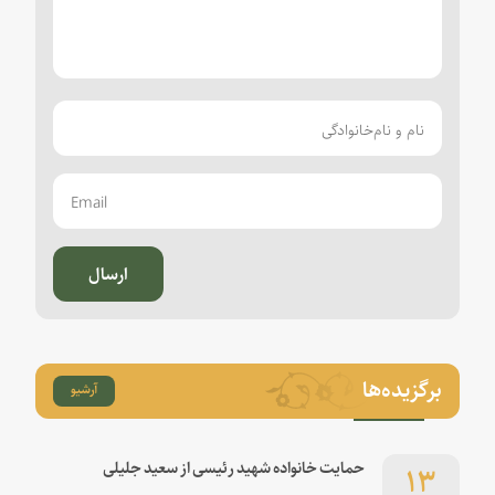
ارسال
برگزیده‌ها
آرشیو
۱۳
حمایت خانواده شهید رئیسی از سعید جلیلی