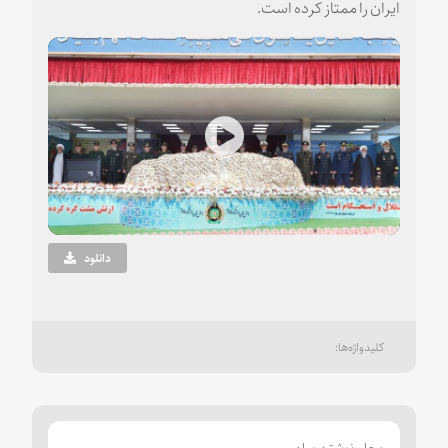
ایران را ممتاز کرده است.
Play
Video
دانلود