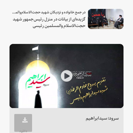
شهید و همراهان
در جمع خانواده و نزدیکان شهید حجت‌الاسلام‌والمسلمین رئیسی:
گزیده‌ای از بیانات در منزل رئیس‌جمهور شهید
حجت‌الاسلام والمسلمین رئیسی
Play
Video
سرود؛ سیدابراهیم
دانلود