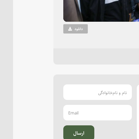
دانلود
ارسال