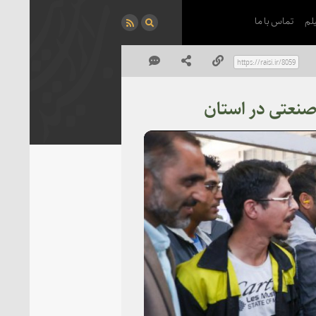
لم
تماس با ما
P
Vi