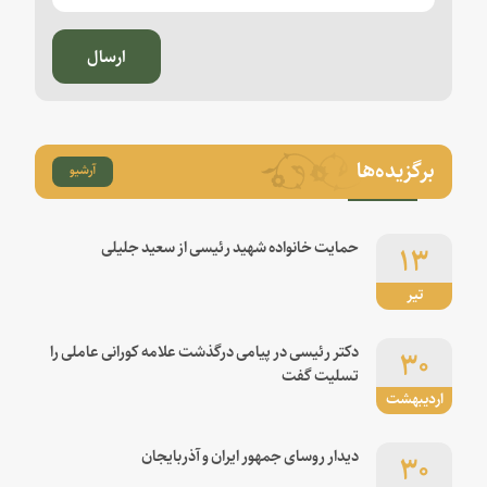
ارسال
برگزیده‌ها
آرشیو
۱۳
حمایت خانواده شهید رئیسی از سعید جلیلی
تیر
۳۰
دکتر رئیسی در پیامی درگذشت علامه کورانی عاملی را
تسلیت گفت
اردیبهشت
۳۰
دیدار روسای جمهور ایران و آذربایجان