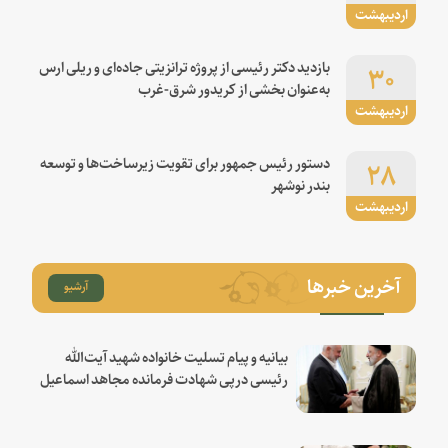
اردیبهشت
۳۰
بازدید دکتر رئیسی از پروژه ترانزیتی جاده‌ای و ریلی ارس
به‌عنوان بخشی از کریدور شرق-غرب
اردیبهشت
۲۸
دستور رئیس جمهور برای تقویت زیرساخت‌ها و توسعه
بندر نوشهر
اردیبهشت
آخرین خبرها
آرشیو
بیانیه و پیام تسلیت خانواده شهید آیت‌الله
رئیسی درپی شهادت فرمانده مجاهد اسماعیل
هنیه