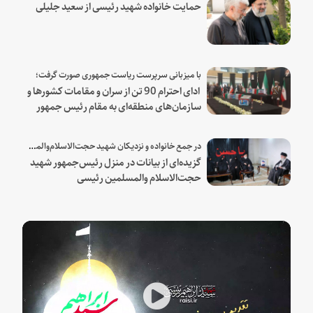
حمایت خانواده شهید رئیسی از سعید جلیلی
با میزبانی سرپرست ریاست جمهوری صورت گرفت؛
ادای احترام 90 تن از سران و مقامات کشورها و
سازمان‌های منطقه‌ای به مقام رئیس جمهور
شهید و همراهان
در جمع خانواده و نزدیکان شهید حجت‌الاسلام‌والمسلمین رئیسی:
گزیده‌ای از بیانات در منزل رئیس‌جمهور شهید
حجت‌الاسلام والمسلمین رئیسی