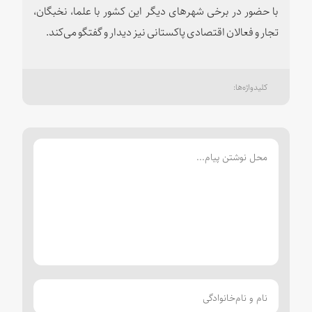
با حضور در برخی شهرهای دیگر این کشور با علما، نخبگان،
تجار و فعالان اقتصادی پاکستانی نیز دیدار و گفتگو می‌کند.