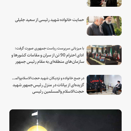
هنیه
حمایت خانواده شهید رئیسی از سعید جلیلی
با میزبانی سرپرست ریاست جمهوری صورت گرفت؛
ادای احترام 90 تن از سران و مقامات کشورها و
سازمان‌های منطقه‌ای به مقام رئیس جمهور
شهید و همراهان
در جمع خانواده و نزدیکان شهید حجت‌الاسلام‌والمسلمین رئیسی:
گزیده‌ای از بیانات در منزل رئیس‌جمهور شهید
حجت‌الاسلام والمسلمین رئیسی