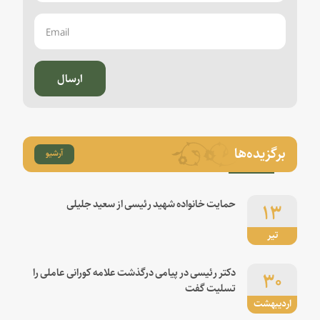
ارسال
برگزیده‌ها
آرشیو
۱۳
حمایت خانواده شهید رئیسی از سعید جلیلی
تیر
۳۰
دکتر رئیسی در پیامی درگذشت علامه کورانی عاملی را
تسلیت گفت
اردیبهشت