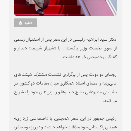
Video
دانلود
دکتر سید ابراهیم رئیسی در این سفر پس از استقبال رسمی
از سوی نخست وزیر پاکستان، با «شهباز شریف» دیدار و
گفتگوی خصوصی خواهد داشت.
روسای دو دولت پس از برگزاری نشست مشترک هیئت‌های
عالی‌رتبه و امضای اسناد همکاری میان مقامات دو کشور، در
نشستی مطبوعاتی نتایج دیدارها و رایزنی‌های خود را تشریح
می‌کنند.
رئیس جمهور در این سفر همچنین با «آصف‌علی زرداری»
همتای پاکستانی خود ملاقات خواهد داشت و در روز دوم سفر،