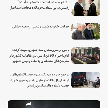
بیانیه و پیام تسلیت خانواده شهید آیت‌الله
رئیسی درپی شهادت فرمانده مجاهد اسماعیل
هنیه
حمایت خانواده شهید رئیسی از سعید جلیلی
با میزبانی سرپرست ریاست جمهوری صورت گرفت؛
ادای احترام 90 تن از سران و مقامات کشورها و
سازمان‌های منطقه‌ای به مقام رئیس جمهور
شهید و همراهان
در جمع خانواده و نزدیکان شهید حجت‌الاسلام‌والمسلمین رئیسی:
گزیده‌ای از بیانات در منزل رئیس‌جمهور شهید
حجت‌الاسلام والمسلمین رئیسی