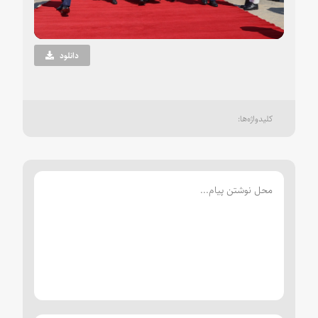
Video
دانلود