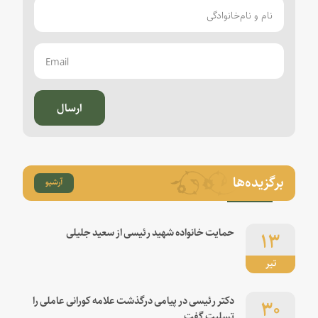
ارسال
برگزیده‌ها
آرشیو
۱۳
حمایت خانواده شهید رئیسی از سعید جلیلی
تیر
۳۰
دکتر رئیسی در پیامی درگذشت علامه کورانی عاملی را
تسلیت گفت