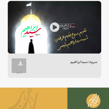
Play
Video
سرود؛ سیدابراهیم
دانلود