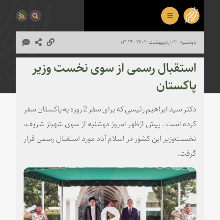
دوشنبه، ۰۳ اردیبهشت ۱۴۰۳ - ۱۳:۱۴
استقبال رسمی از سوی نخست وزیر
پاکستان
دکتر سید ابراهیم رئیسی که برای سفر 2 روزه به پاکستان سفر
کرده است . پیش ازظهر امروز دوشنبه از سوی شهباز شریف،
نخست‌وزیر این کشور در اسلام آباد مورد استقبال رسمی قرار
گرفت.