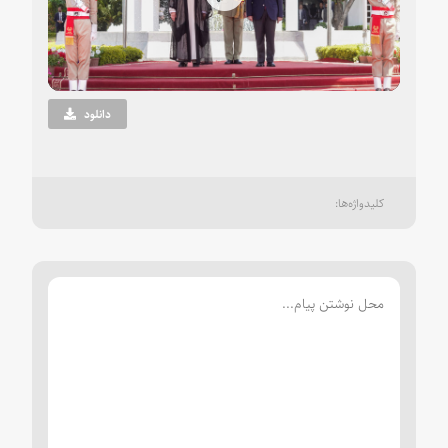
Play
Video
دانلود