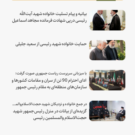
بیانیه و پیام تسلیت خانواده شهید آیت‌الله
رئیسی درپی شهادت فرمانده مجاهد اسماعیل
هنیه
حمایت خانواده شهید رئیسی از سعید جلیلی
با میزبانی سرپرست ریاست جمهوری صورت گرفت؛
ادای احترام 90 تن از سران و مقامات کشورها و
سازمان‌های منطقه‌ای به مقام رئیس جمهور
شهید و همراهان
در جمع خانواده و نزدیکان شهید حجت‌الاسلام‌والمسلمین رئیسی:
گزیده‌ای از بیانات در منزل رئیس‌جمهور شهید
حجت‌الاسلام والمسلمین رئیسی