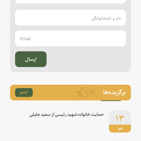
ارسال
برگزیده‌ها
آرشیو
۱۳
حمایت خانواده شهید رئیسی از سعید جلیلی
تیر