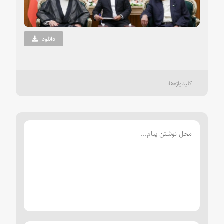
Video
دانلود