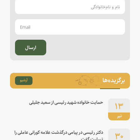
ارسال
برگزیده‌ها
آرشیو
۱۳
حمایت خانواده شهید رئیسی از سعید جلیلی
تیر
۳۰
دکتر رئیسی در پیامی درگذشت علامه کورانی عاملی را
تسلیت گفت