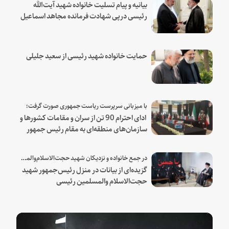
بیانیه و پیام تسلیت خانواده شهید آیت‌الله
رئیسی درپی شهادت فرمانده مجاهد اسماعیل
هنیه
حمایت خانواده شهید رئیسی از سعید جلیلی
با میزبانی سرپرست ریاست جمهوری صورت گرفت؛
ادای احترام 90 تن از سران و مقامات کشورها و
سازمان‌های منطقه‌ای به مقام رئیس جمهور
شهید و همراهان
در جمع خانواده و نزدیکان شهید حجت‌الاسلام‌والمسلمین رئیسی:
گزیده‌ای از بیانات در منزل رئیس‌جمهور شهید
حجت‌الاسلام والمسلمین رئیسی