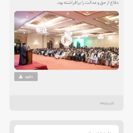
دفاع از حق و عدالت را برافراشته بود.
Play
Video
دانلود