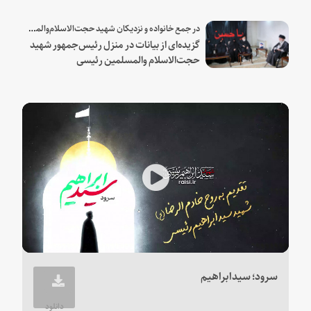
شهید و همراهان
در جمع خانواده و نزدیکان شهید حجت‌الاسلام‌والمسلمین رئیسی:
گزیده‌ای از بیانات در منزل رئیس‌جمهور شهید
حجت‌الاسلام والمسلمین رئیسی
Play
Video
سرود؛ سیدابراهیم
دانلود